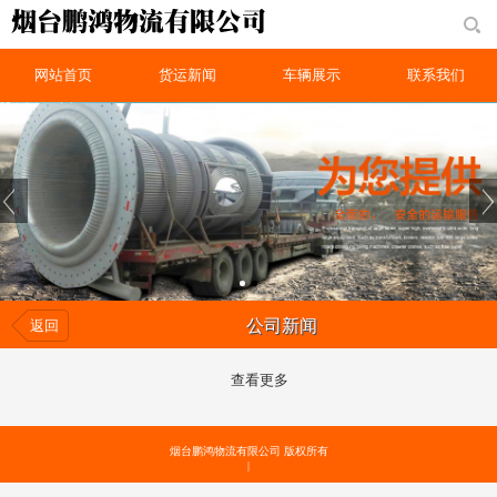
网站首页
货运新闻
车辆展示
联系我们
公司新闻
返回
查看更多
烟台鹏鸿物流有限公司 版权所有
|